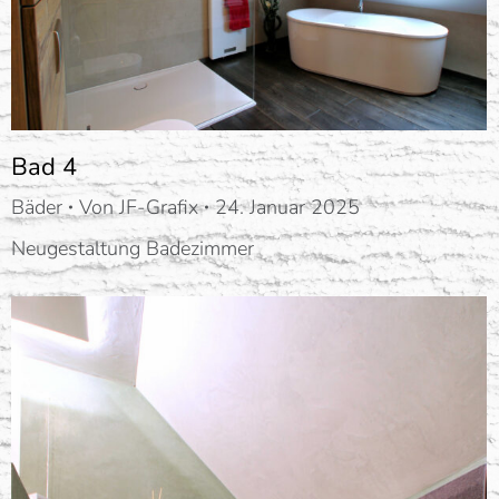
Bad 4
Bäder
Von
JF-Grafix
24. Januar 2025
Neugestaltung Badezimmer