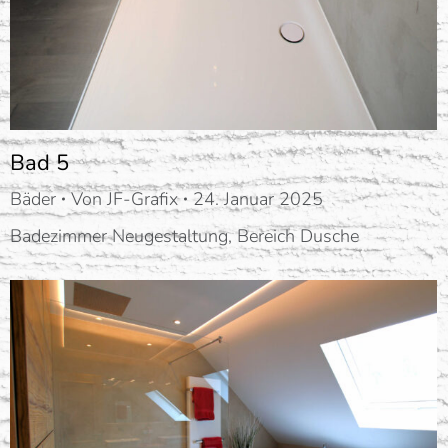
Bad 5
Bäder
Von
JF-Grafix
24. Januar 2025
Badezimmer Neugestaltung, Bereich Dusche