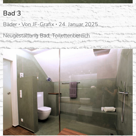
Bad 3
Bäder
Von
JF-Grafix
24. Januar 2025
Neugestaltung Bad, Toilettenbereich