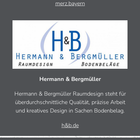
merz.bayern
Hermann & Bergmüller
Hermann & Bergmüller Raumdesign steht für
überdurchschnittliche Qualität, präzise Arbeit
und kreatives Design in Sachen Bodenbelag.
h&b.de