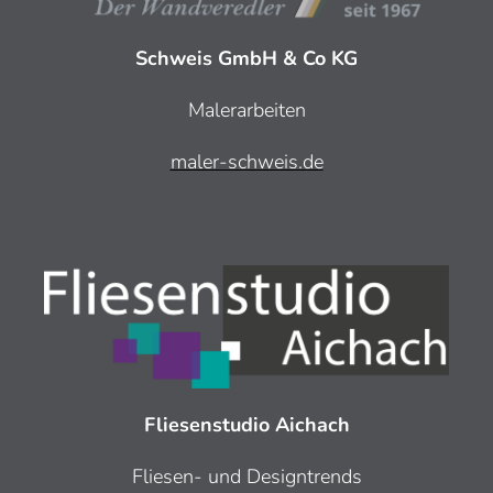
Schweis GmbH & Co KG
Malerarbeiten
maler-schweis.de
Fliesenstudio Aichach
Fliesen- und Designtrends