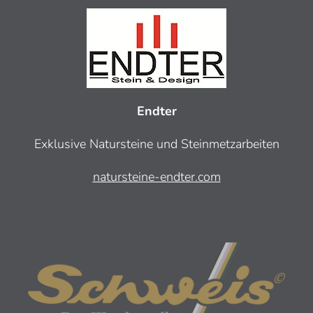
Endter
Exklusive Natursteine und Steinmetzarbeiten
natursteine-endter.com