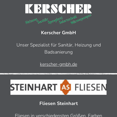
Kerscher GmbH
Unser Spezialist für Sanitär, Heizung und
Badsanierung
kerscher-gmbh.de
Fliesen Steinhart
Fliesen in verschiedensten Größen, Farben