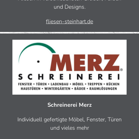
und Designs.
fliesen-steinhart.de
Schreinerei Merz
Individuell gefertigte Möbel, Fenster, Türen
und vieles mehr