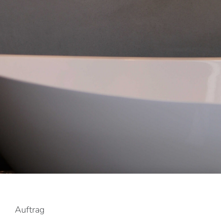
Auftrag