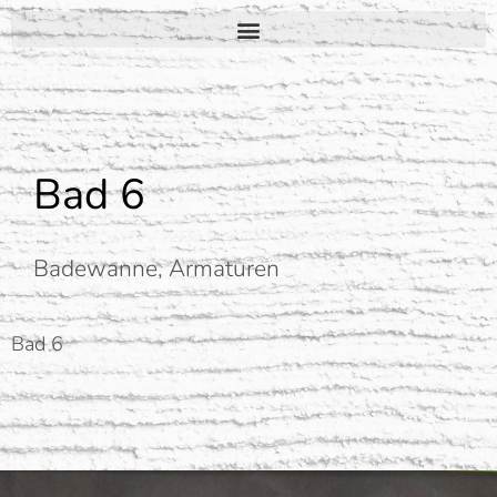
Bad 6
Badewanne, Armaturen
Bad 6