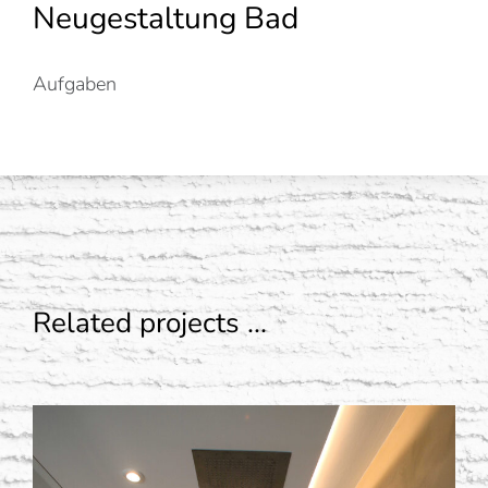
Neugestaltung Bad
Aufgaben
Related projects ...